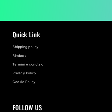
Quick Link
Shipping policy
Rimborsi
Termini e condizioni
Privacy Policy
Cookie Policy
FOLLOW US