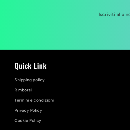
Iscriviti alla
Quick Link
Shipping policy
Rimborsi
Termini e condizioni
Privacy Policy
Cookie Policy