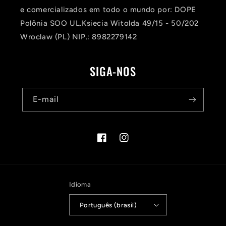
e comercializados em todo o mundo por: DOPE
Polônia SOO UL.Ksiecia Witolda 49/15 - 50/202
Wroclaw (PL) NIP.: 8982279142
SIGA-NOS
E-mail
Facebook
Instagram
Idioma
Português (brasil)