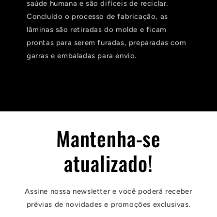
saúde humana e são difíceis de reciclar.
Concluído o processo de fabricação, as
lâminas são retiradas do molde e ficam
prontas para serem furadas, preparadas com
garras e embaladas para envio.
Mantenha-se
atualizado!
Assine nossa newsletter e você poderá receber
prévias de novidades e promoções exclusivas.