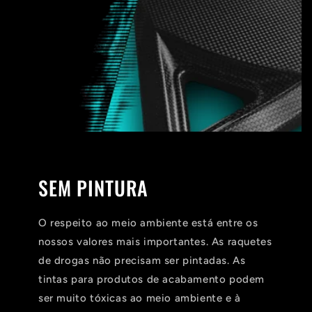
SEM PINTURA
O respeito ao meio ambiente está entre os
nossos valores mais importantes. As raquetes
de drogas não precisam ser pintadas. As
tintas para produtos de acabamento podem
ser muito tóxicas ao meio ambiente e à