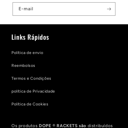
E-mail
Links Rápidos
Política de envio
Reembolsos
Termos e Condições
política de Privacidade
Política de Cookies
Os produtos
DOPE
®
RACKETS são
distribuídos