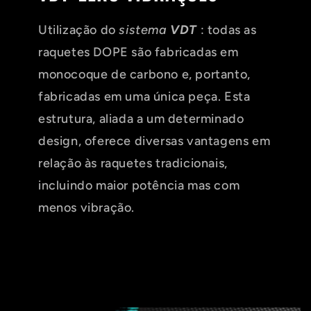
Utilização do
sistema
VDT
: todas as
raquetes DOPE são fabricadas em
monocoque de carbono e, portanto,
fabricadas em uma única peça. Esta
estrutura, aliada a um determinado
design, oferece diversas vantagens em
relação às raquetes tradicionais,
incluindo maior potência mas com
menos vibração.